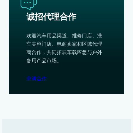
诚招代理合作
欢迎汽车用品渠道、维修门店、洗
车美容门店、电商卖家和区域代理
商合作，共同拓展车载应急与户外
备用产品市场。
申请合作