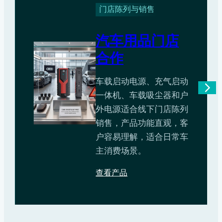
门店陈列与销售
汽车用品门店
合作
车载启动电源、充气启动
一体机、车载吸尘器和户
外电源适合线下门店陈列
销售，产品功能直观，客
户容易理解，适合日常车
主消费场景。
查看产品