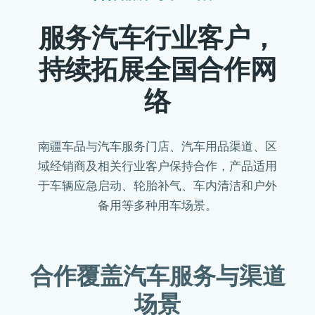
服务汽车行业客户，
持续拓展全国合作网
络
南疆车品与汽车服务门店、汽车用品渠道、区
域经销商及相关行业客户保持合作，产品适用
于车辆应急启动、轮胎补气、车内清洁和户外
备用等多种用车场景。
合作覆盖汽车服务与渠道
场景