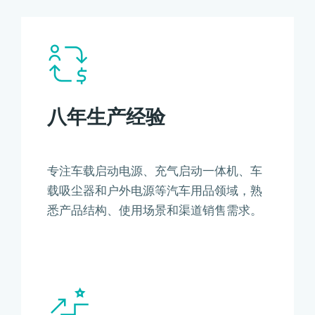
八年生产经验
专注车载启动电源、充气启动一体机、车
载吸尘器和户外电源等汽车用品领域，熟
悉产品结构、使用场景和渠道销售需求。