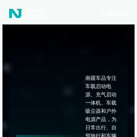
联系我们
南疆车品专注
车载启动电
源、充气启动
一体机、车载
吸尘器和户外
电源产品，为
日常出行、自
驾旅行和车辆