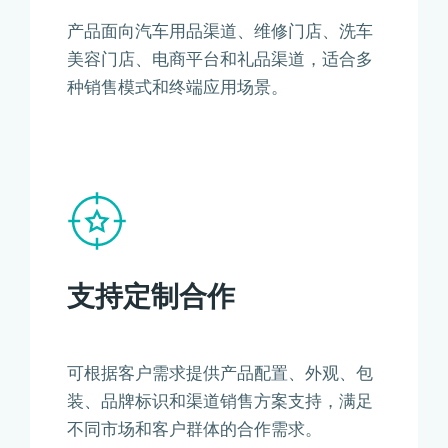
产品面向汽车用品渠道、维修门店、洗车
美容门店、电商平台和礼品渠道，适合多
种销售模式和终端应用场景。
支持定制合作
可根据客户需求提供产品配置、外观、包
装、品牌标识和渠道销售方案支持，满足
不同市场和客户群体的合作需求。