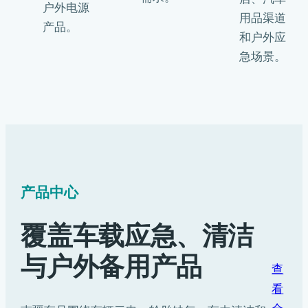
户外电源
用品渠道
产品。
和户外应
急场景。
产品中心
覆盖车载应急、清洁
与户外备用产品
查
看