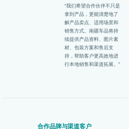
“我们希望合作伙伴不只是
拿到产品，更能清楚地了
解产品卖点、适用场景和
销售方式。南疆车品将持
续提供产品资料、图片素
材、包装方案和售后支
持，帮助客户更高效地进
行本地销售和渠道拓展。”
合作品牌与渠道客户