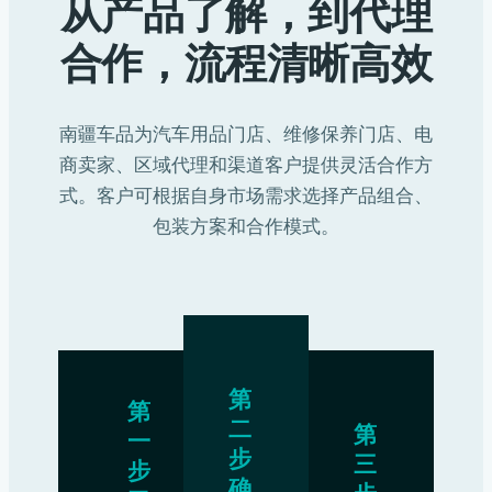
从产品了解，到代理
合作，流程清晰高效
南疆车品为汽车用品门店、维修保养门店、电
商卖家、区域代理和渠道客户提供灵活合作方
式。客户可根据自身市场需求选择产品组合、
包装方案和合作模式。
第
第
二
第
一
步
三
步
确