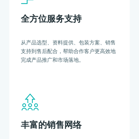
全方位服务支持
从产品选型、资料提供、包装方案、销售
支持到售后配合，帮助合作客户更高效地
完成产品推广和市场落地。
丰富的销售网络