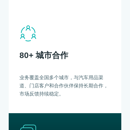
80+ 城市合作
业务覆盖全国多个城市，与汽车用品渠
道、门店客户和合作伙伴保持长期合作，
市场反馈持续稳定。