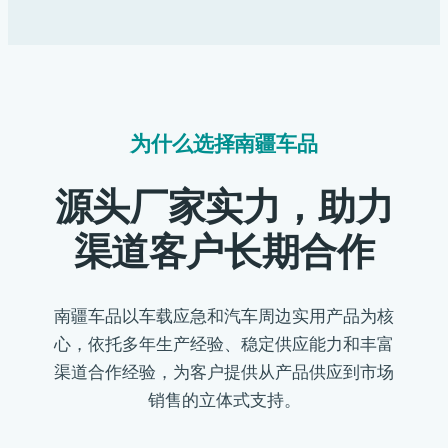
为什么选择南疆车品
源头厂家实力，助力
渠道客户长期合作
南疆车品以车载应急和汽车周边实用产品为核
心，依托多年生产经验、稳定供应能力和丰富
渠道合作经验，为客户提供从产品供应到市场
销售的立体式支持。