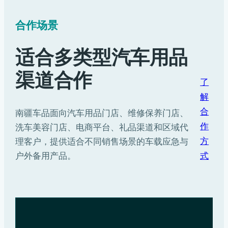
合作场景
适合多类型汽车用品
渠道合作
了
解
合
南疆车品面向汽车用品门店、维修保养门店、
作
洗车美容门店、电商平台、礼品渠道和区域代
方
理客户，提供适合不同销售场景的车载应急与
式
户外备用产品。